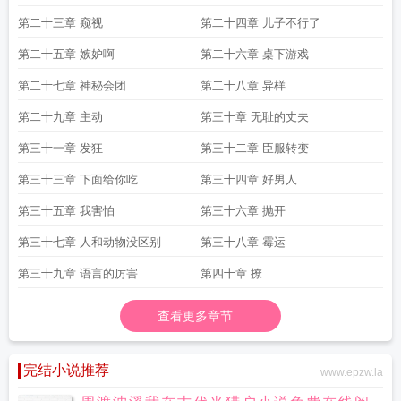
第二十三章 窥视
第二十四章 儿子不行了
第二十五章 嫉妒啊
第二十六章 桌下游戏
第二十七章 神秘会团
第二十八章 异样
第二十九章 主动
第三十章 无耻的丈夫
第三十一章 发狂
第三十二章 臣服转变
第三十三章 下面给你吃
第三十四章 好男人
第三十五章 我害怕
第三十六章 抛开
第三十七章 人和动物没区别
第三十八章 霉运
第三十九章 语言的厉害
第四十章 撩
查看更多章节...
完结小说推荐
www.epzw.la