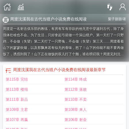
周渡沈溪我在古代当猎户小说免费在线阅读
梨子甜甜
/著
周渡是一名射击俱乐部的教练，有房有车有存款的他无意中穿越到古代，除了身
强体壮啥也不会。为了生活，只好拿起弓箭做一个深山猎户。第一天打了一只野
鸡，不会做（失望）第二天打了一只野兔，不会做（失望）第三天……周渡看着
山下的寥寥炊烟，以及那飘来若有似无的香味，怒了！山下的你能不能不要再做
饭了，诱惑到我了！山下正在做饭的双儿打了个颤，谁在唠叨我？周渡见到沈溪
的第一眼，他捧着一个碗，小口小口的在吃饭，人漂亮得没话说，已经饿了三天
的他，直勾勾地盯着——那碗饭！沈溪一直都知道自己生得漂亮，但生平第一次
周渡沈溪我在古代当猎户小说免费在线阅读
最新章节
被人直勾勾地盯着还有些不自在，于是他做了个决定，把饭送给他！他看我眼神
第115章 完结
第114章 终成
不对是喜欢我吧……他主动送我饭是喜欢我吧……于是两人为了让对方死心，各
自出招。做废了的菜送给他，恶心他。打死了的鸡，丢他门口，以后离我远点。
第113章 楼塌
第112章 落败
第二天一早两人同时推开门。沈溪惊呼：他送我鸡，果然喜欢我！周渡惊呼：他
送我饭，果然喜欢我！
第111章 新品
第110章 不卖
第109章 主君
第108章 来人
第107章 再赢
第106章 射壶