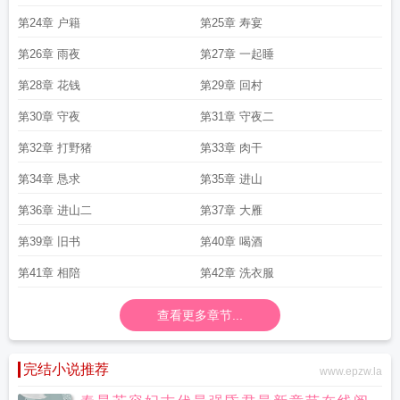
第24章 户籍
第25章 寿宴
第26章 雨夜
第27章 一起睡
第28章 花钱
第29章 回村
第30章 守夜
第31章 守夜二
第32章 打野猪
第33章 肉干
第34章 恳求
第35章 进山
第36章 进山二
第37章 大雁
第39章 旧书
第40章 喝酒
第41章 相陪
第42章 洗衣服
查看更多章节...
完结小说推荐
www.epzw.la