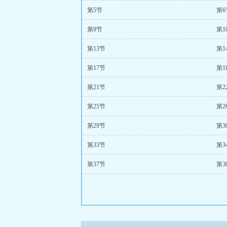
第5节
第6
第9节
第1
第13节
第1
第17节
第1
第21节
第2
第25节
第2
第29节
第3
第33节
第3
第37节
第3