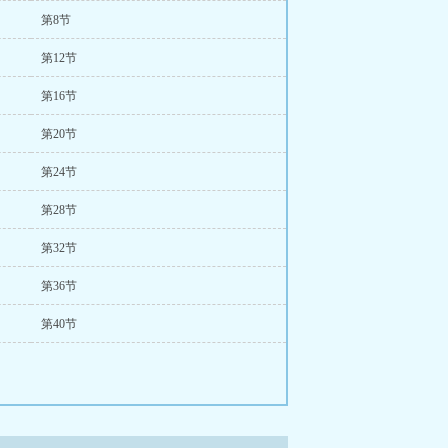
第8节
第12节
第16节
第20节
第24节
第28节
第32节
第36节
第40节