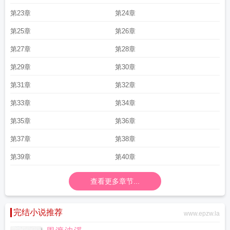
第23章
第24章
第25章
第26章
第27章
第28章
第29章
第30章
第31章
第32章
第33章
第34章
第35章
第36章
第37章
第38章
第39章
第40章
查看更多章节...
完结小说推荐
www.epzw.la