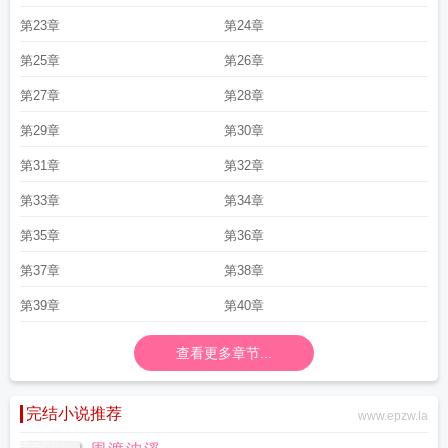
第23章
第24章
第25章
第26章
第27章
第28章
第29章
第30章
第31章
第32章
第33章
第34章
第35章
第36章
第37章
第38章
第39章
第40章
查看更多章节...
完结小说推荐
www.epzw.la