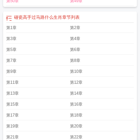
第50章
第49章
碰瓷高手过马路什么生肖
章节列表
第1章
第2章
第3章
第4章
第5章
第6章
第7章
第8章
第9章
第10章
第11章
第12章
第13章
第14章
第15章
第16章
第17章
第18章
第19章
第20章
第21章
第22章