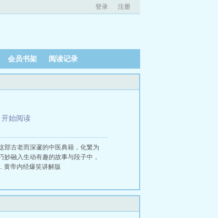
登录
注册
会员书架
阅读记录
、
开始阅读
这部古老而深邃的中医典籍，化繁为
巧妙融入生动有趣的故事与段子中，
. 黄帝内经爆笑讲解版