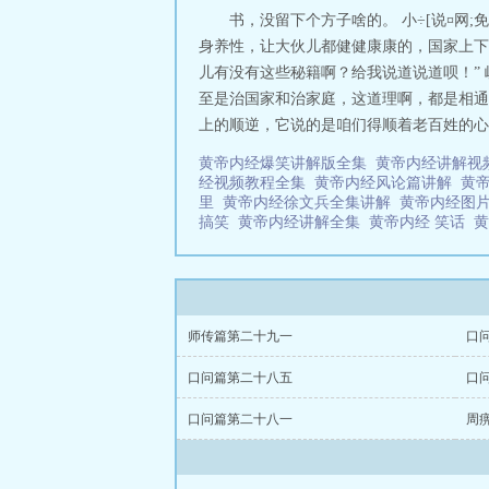
书，没留下个方子啥的。 小÷[说¤网
身养性，让大伙儿都健健康康的，国家上下
儿有没有这些秘籍啊？给我说道说道呗！”
至是治国家和治家庭，这道理啊，都是相通
上的顺逆，它说的是咱们得顺着老百姓的心..
黄帝内经爆笑讲解版全集
黄帝内经讲解
经视频教程全集
黄帝内经风论篇讲解
黄
里
黄帝内经徐文兵全集讲解
黄帝内经图
搞笑
黄帝内经讲解全集
黄帝内经 笑话
师传篇第二十九一
口
口问篇第二十八五
口
口问篇第二十八一
周