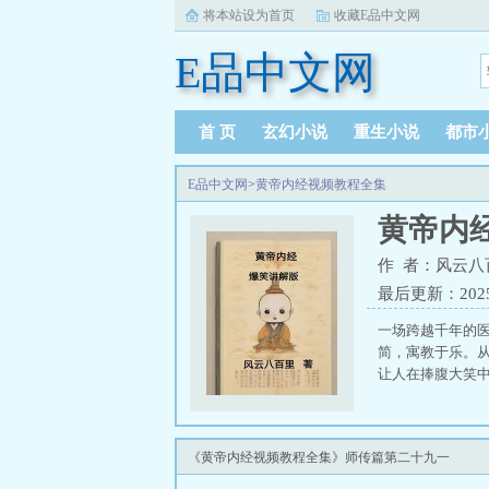
将本站设为首页
收藏E品中文网
E品中文网
首 页
玄幻小说
重生小说
都市
E品中文网
>
黄帝内经视频教程全集
黄帝内
作 者：风云八
最后更新：2025-0
一场跨越千年的
简，寓教于乐。
让人在捧腹大笑中
《黄帝内经视频教程全集》师传篇第二十九一