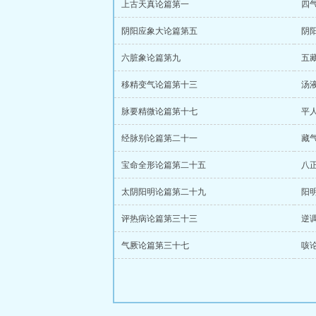
上古天真论篇第一
四
阴阳应象大论篇第五
阴
六脏象论篇第九
五
移精变气论篇第十三
汤
脉要精微论篇第十七
平
经脉别论篇第二十一
藏
宝命全形论篇第二十五
八
太阴阳明论篇第二十九
阳
评热病论篇第三十三
逆
气厥论篇第三十七
咳