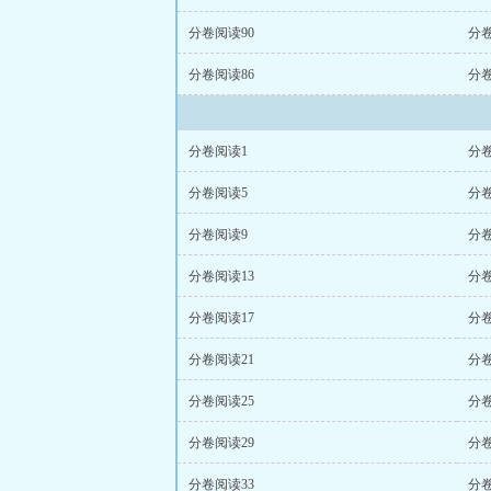
分卷阅读90
分卷
分卷阅读86
分卷
分卷阅读1
分
分卷阅读5
分
分卷阅读9
分卷
分卷阅读13
分卷
分卷阅读17
分卷
分卷阅读21
分卷
分卷阅读25
分卷
分卷阅读29
分卷
分卷阅读33
分卷