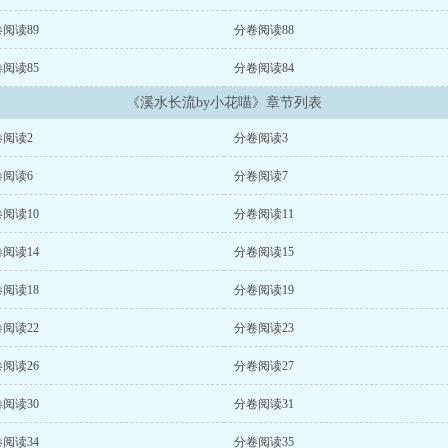
阅读89
分卷阅读88
阅读85
分卷阅读84
《溪水长流by小花喵》章节列表
卷阅读2
分卷阅读3
卷阅读6
分卷阅读7
阅读10
分卷阅读11
阅读14
分卷阅读15
阅读18
分卷阅读19
阅读22
分卷阅读23
阅读26
分卷阅读27
阅读30
分卷阅读31
阅读34
分卷阅读35