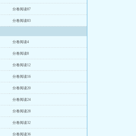
分卷阅读87
分卷阅读83
分卷阅读4
分卷阅读8
分卷阅读12
分卷阅读16
分卷阅读20
分卷阅读24
分卷阅读28
分卷阅读32
分卷阅读36