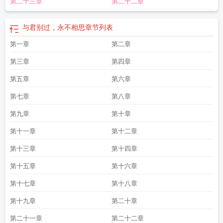
第二十三章
第二十二章
与君别过，永不相思
章节列表
第一章
第二章
第三章
第四章
第五章
第六章
第七章
第八章
第九章
第十章
第十一章
第十二章
第十三章
第十四章
第十五章
第十六章
第十七章
第十八章
第十九章
第二十章
第二十一章
第二十二章