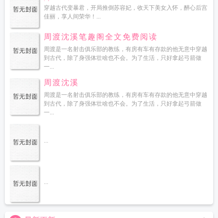
读
穿越古代变暴君，开局推倒苏容妃，收天下美女入怀，醉心后宫
佳丽，享人间荣华！...
周渡沈溪笔趣阁全文免费阅读
周渡是一名射击俱乐部的教练，有房有车有存款的他无意中穿越
到古代，除了身强体壮啥也不会。为了生活，只好拿起弓箭做
一...
周渡沈溪
周渡是一名射击俱乐部的教练，有房有车有存款的他无意中穿越
到古代，除了身强体壮啥也不会。为了生活，只好拿起弓箭做
一...
...
...