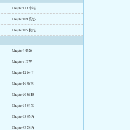
Chapter113 幸福
Chapter109 妥协
Chapter105 抗拒
Chapter4 撒娇
Chapter8 过界
Chapter12 睡了
Chapter16 拆散
Chapter20 躲我
Chapter24 想亲
Chapter28 婚约
Chapter32 制约