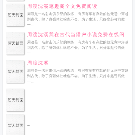
周渡沈溪笔趣阁全文免费阅读
周渡是一名射击俱乐部的教练，有房有车有存款的他无意中穿越
到古代，除了身强体壮啥也不会。为了生活，只好拿起弓箭做
一...
周渡沈溪我在古代当猎户小说免费在线阅
读
周渡是一名射击俱乐部的教练，有房有车有存款的他无意中穿越
到古代，除了身强体壮啥也不会。为了生活，只好拿起弓箭做
一...
周渡沈溪
周渡是一名射击俱乐部的教练，有房有车有存款的他无意中穿越
到古代，除了身强体壮啥也不会。为了生活，只好拿起弓箭做
一...
...
...