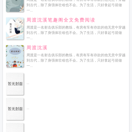
到古代，除了身强体壮啥也不会。为了生活，只好拿起弓箭做
一...
周渡沈溪笔趣阁全文免费阅读
周渡是一名射击俱乐部的教练，有房有车有存款的他无意中穿越
到古代，除了身强体壮啥也不会。为了生活，只好拿起弓箭做
一...
周渡沈溪
周渡是一名射击俱乐部的教练，有房有车有存款的他无意中穿越
到古代，除了身强体壮啥也不会。为了生活，只好拿起弓箭做
一...
...
...