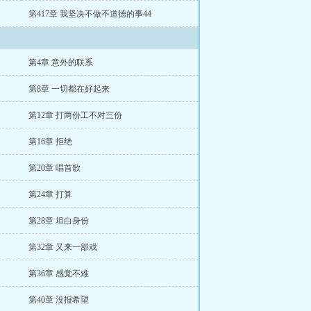
第417章 我坚决不做不道德的事44
第4章 意外的联系
第8章 一切都在好起来
第12章 打两份工不对三份
第16章 拒绝
第20章 唱首歌
第24章 打算
第28章 坦白身份
第32章 又来一部戏
第36章 感觉不难
第40章 没报希望