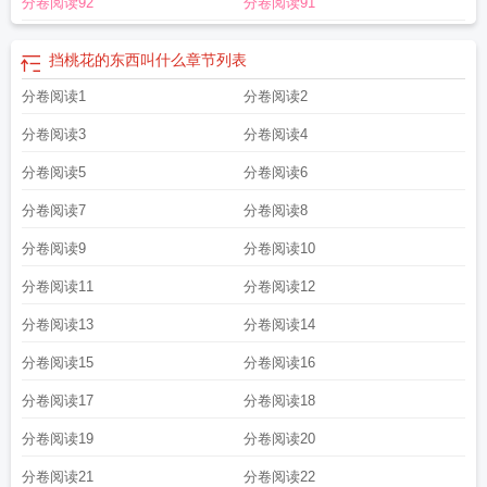
分卷阅读92
分卷阅读91
挡桃花的东西叫什么
章节列表
分卷阅读1
分卷阅读2
分卷阅读3
分卷阅读4
分卷阅读5
分卷阅读6
分卷阅读7
分卷阅读8
分卷阅读9
分卷阅读10
分卷阅读11
分卷阅读12
分卷阅读13
分卷阅读14
分卷阅读15
分卷阅读16
分卷阅读17
分卷阅读18
分卷阅读19
分卷阅读20
分卷阅读21
分卷阅读22