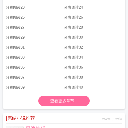
分卷阅读23
分卷阅读24
分卷阅读25
分卷阅读26
分卷阅读27
分卷阅读28
分卷阅读29
分卷阅读30
分卷阅读31
分卷阅读32
分卷阅读33
分卷阅读34
分卷阅读35
分卷阅读36
分卷阅读37
分卷阅读38
分卷阅读39
分卷阅读40
查看更多章节...
完结小说推荐
www.epzw.la