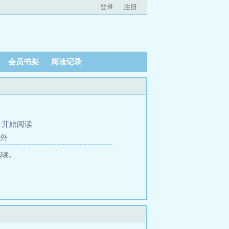
登录
注册
会员书架
阅读记录
、
开始阅读
番外
阅读。