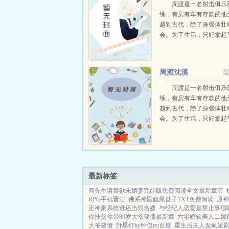
文免费阅读
周渡是一名射击俱乐
练，有房有车有存款的他
越到古代，除了身强体壮
会。为了生活，只好拿起
个深山猎户。第一天打了
鸡，不会做（失望）第二
只野兔，不会做（失望）
周渡沈溪
渡看着山下的寥寥炊烟，以及
周渡是一名射击俱乐
练，有房有车有存款的他
越到古代，除了身强体壮
会。为了生活，只好拿起
个深山猎户。第一天打了
鸡，不会做（失望）第二
只野兔，不会做（失望）
渡看着山下的寥寥炊烟，以及
最新标签
闻先生请禁欲未婚妻完结版免费阅读全文最新章节
RPG手机晋江
佛系神医腹黑世子TXT免费阅读
原神
定神豪系统谁还当假名媛
与经纪人恋爱是禁止事项
你扶贫你带80岁大爷要债最新章
六零娇软美人二嫁
大爷要债
野星灯by钟仅txt百度
重生后夫人发疯短