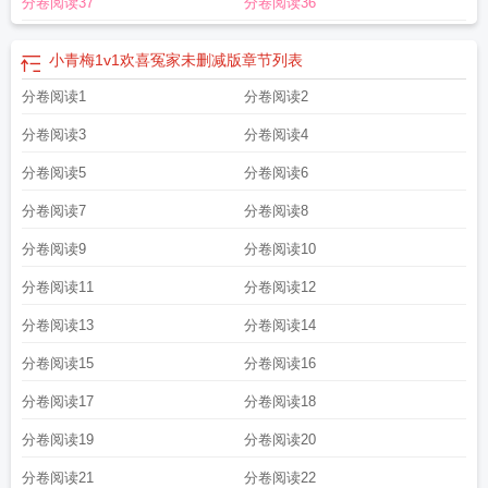
分卷阅读37
分卷阅读36
小青梅1v1欢喜冤家未删减版
章节列表
分卷阅读1
分卷阅读2
分卷阅读3
分卷阅读4
分卷阅读5
分卷阅读6
分卷阅读7
分卷阅读8
分卷阅读9
分卷阅读10
分卷阅读11
分卷阅读12
分卷阅读13
分卷阅读14
分卷阅读15
分卷阅读16
分卷阅读17
分卷阅读18
分卷阅读19
分卷阅读20
分卷阅读21
分卷阅读22