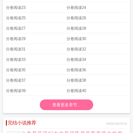
分卷阅读23
分卷阅读24
分卷阅读25
分卷阅读26
分卷阅读27
分卷阅读28
分卷阅读29
分卷阅读30
分卷阅读31
分卷阅读32
分卷阅读33
分卷阅读34
分卷阅读35
分卷阅读36
分卷阅读37
分卷阅读38
分卷阅读39
分卷阅读40
查看更多章节...
完结小说推荐
www.epzw.la