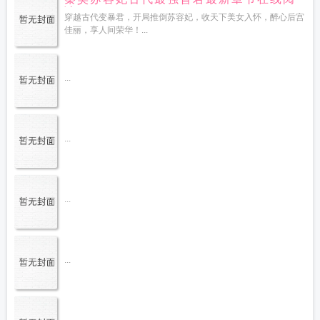
读
穿越古代变暴君，开局推倒苏容妃，收天下美女入怀，醉心后宫
佳丽，享人间荣华！...
...
...
...
...