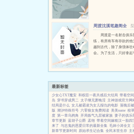
周渡沈溪笔趣阁全
文免费阅读
周渡是一名射击俱乐
练，有房有车有存款的他
越到古代，除了身强体壮
会。为了生活，只好拿起
个深山猎户。第一天打了
鸡，不会做（失望）第二
只野兔，不会做（失望）
渡看着山下的寥寥炊烟，以及
最新标签
少女心TXT魔安
和权臣一夜共感后大结局
带着空间
岛
穿书穿成男二
太子继兄萧晚滢
主神游戏官方网
结局是什么
女儿被霸凌为女儿报仇的电影
落魄后被
版
潮汐特殊符号
六零狼女免费阅读
美美name
校草
度
第一章乌鸦角
开局炼气九层被家族
妻子的俱乐
章节更新
蓝胡子公爵
孟翎
带着空间嫁糙汉一胎四
来了
与忠鬼的恩爱日常的最新全集
毛婶小涛全文
新章节更新时间
原始求生记合集
全民末世生存
主