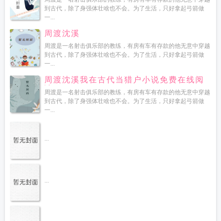
到古代，除了身强体壮啥也不会。为了生活，只好拿起弓箭做
一...
周渡沈溪
周渡是一名射击俱乐部的教练，有房有车有存款的他无意中穿越
到古代，除了身强体壮啥也不会。为了生活，只好拿起弓箭做
一...
周渡沈溪我在古代当猎户小说免费在线阅
读
周渡是一名射击俱乐部的教练，有房有车有存款的他无意中穿越
到古代，除了身强体壮啥也不会。为了生活，只好拿起弓箭做
一...
...
...