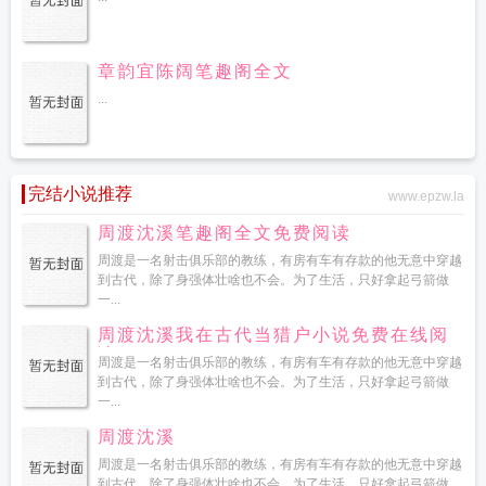
章韵宜陈阔笔趣阁全文
...
完结小说推荐
www.epzw.la
周渡沈溪笔趣阁全文免费阅读
周渡是一名射击俱乐部的教练，有房有车有存款的他无意中穿越
到古代，除了身强体壮啥也不会。为了生活，只好拿起弓箭做
一...
周渡沈溪我在古代当猎户小说免费在线阅
读
周渡是一名射击俱乐部的教练，有房有车有存款的他无意中穿越
到古代，除了身强体壮啥也不会。为了生活，只好拿起弓箭做
一...
周渡沈溪
周渡是一名射击俱乐部的教练，有房有车有存款的他无意中穿越
到古代，除了身强体壮啥也不会。为了生活，只好拿起弓箭做