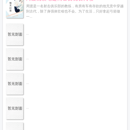
周渡是一名射击俱乐部的教练，有房有车有存款的他无意中穿越
到古代，除了身强体壮啥也不会。为了生活，只好拿起弓箭做
一...
...
...
...
...