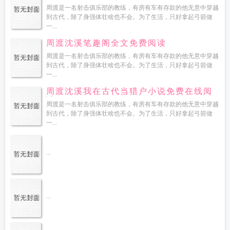
周渡是一名射击俱乐部的教练，有房有车有存款的他无意中穿越
到古代，除了身强体壮啥也不会。为了生活，只好拿起弓箭做
一...
周渡沈溪笔趣阁全文免费阅读
周渡是一名射击俱乐部的教练，有房有车有存款的他无意中穿越
到古代，除了身强体壮啥也不会。为了生活，只好拿起弓箭做
一...
周渡沈溪我在古代当猎户小说免费在线阅
读
周渡是一名射击俱乐部的教练，有房有车有存款的他无意中穿越
到古代，除了身强体壮啥也不会。为了生活，只好拿起弓箭做
一...
...
...